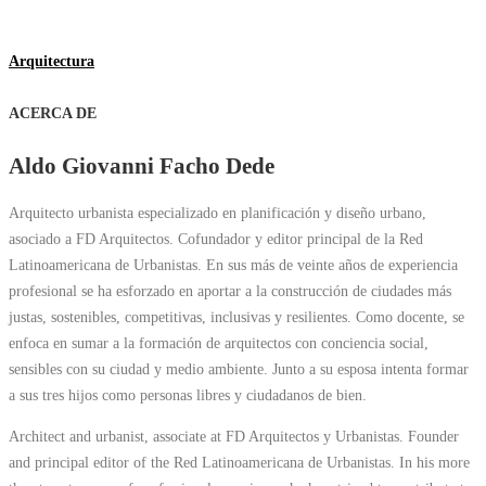
Arquitectura
ACERCA DE
Aldo Giovanni Facho Dede
Arquitecto urbanista especializado en planificación y diseño urbano,
asociado a FD Arquitectos. Cofundador y editor principal de la Red
Latinoamericana de Urbanistas. En sus más de veinte años de experiencia
profesional se ha esforzado en aportar a la construcción de ciudades más
justas, sostenibles, competitivas, inclusivas y resilientes. Como docente, se
enfoca en sumar a la formación de arquitectos con conciencia social,
sensibles con su ciudad y medio ambiente. Junto a su esposa intenta formar
a sus tres hijos como personas libres y ciudadanos de bien.
Architect and urbanist, associate at FD Arquitectos y Urbanistas. Founder
and principal editor of the Red Latinoamericana de Urbanistas. In his more